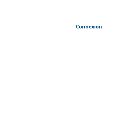
Connexion