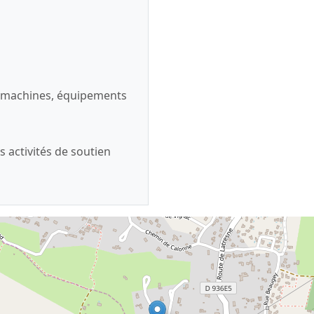
es machines, équipements
s activités de soutien