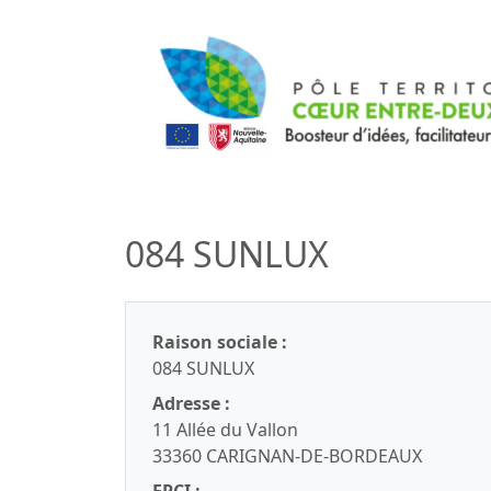
084 SUNLUX
Raison sociale :
084 SUNLUX
Adresse :
11 Allée du Vallon
33360 CARIGNAN-DE-BORDEAUX