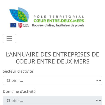
L’ANNUAIRE DES ENTREPRISES DE
COEUR ENTRE-DEUX-MERS
Secteur d'activité
Domaine d'activité