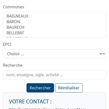
Communes
EPCI
Recherche
Rechercher
Réinitialiser
VOTRE CONTACT :