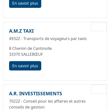
En savoir plus
A.M.Z TAXI
4932Z - Transports de voyageurs par taxis
8 Chemin de Cantinolle
33370 SALLEBŒUF
En savoir plus
A.R. INVESTISSEMENTS
7022Z - Conseil pour les affaires et autres
conseils de gestion